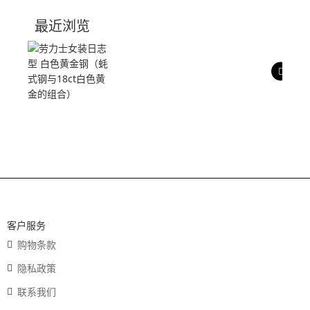
技术参数
最近浏览
产品评价
客户服务
购物条款
隐私政策
联系我们