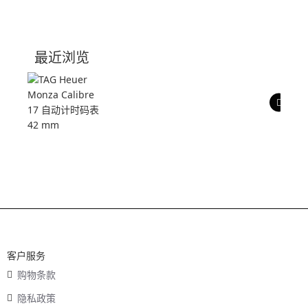
产品介绍
技术参数
最近浏览
产品评价
客户服务
购物条款
隐私政策