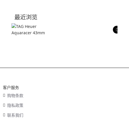
技术参数
最近浏览
产品评价
客户服务
购物条款
隐私政策
联系我们