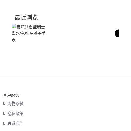
技术参数
最近浏览
产品评价
客户服务
购物条款
隐私政策
联系我们