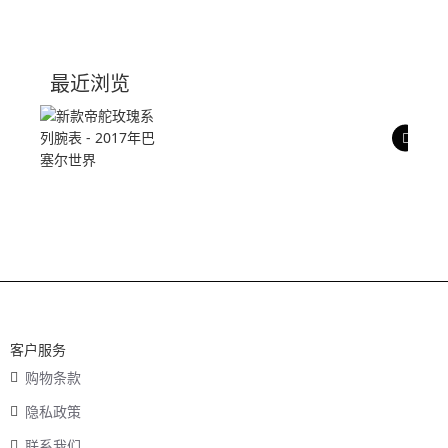
产品介绍
技术参数
最近浏览
产品评价
客户服务
购物条款
隐私政策
联系我们