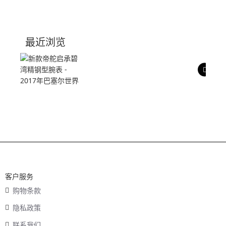
产品介绍
技术参数
最近浏览
产品评价
客户服务
购物条款
隐私政策
联系我们