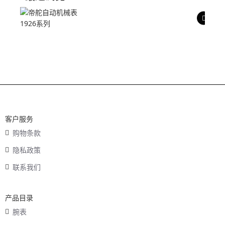
产品评价
客户服务
购物条款
隐私政策
联系我们
产品目录
腕表