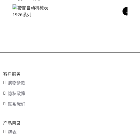
产品评价
客户服务
购物条款
隐私政策
联系我们
产品目录
腕表