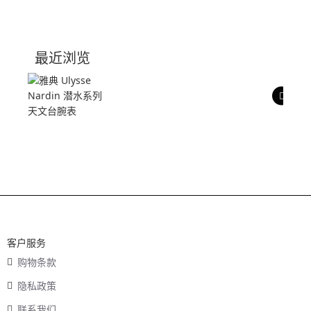
产品介绍
技术参数
最近浏览
产品评价
客户服务
购物条款
隐私政策
联系我们