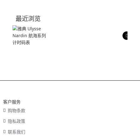
技术参数
最近浏览
产品评价
客户服务
购物条款
隐私政策
联系我们