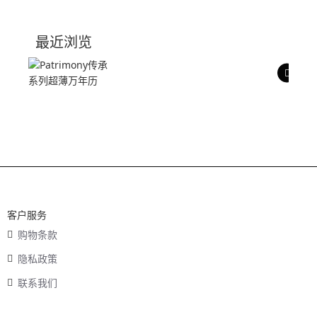
技术参数
最近浏览
产品评价
客户服务
购物条款
隐私政策
联系我们