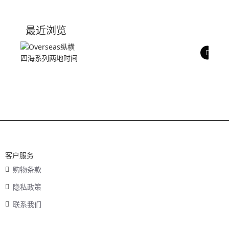
技术参数
最近浏览
产品评价
客户服务
购物条款
隐私政策
联系我们