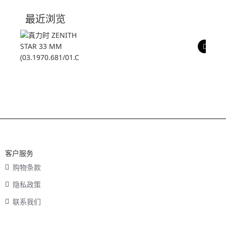
技术参数
最近浏览
产品评价
客户服务
购物条款
隐私政策
联系我们