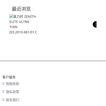
技术参数
最近浏览
产品评价
客户服务
购物条款
隐私政策
联系我们