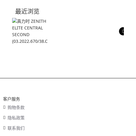
技术参数
最近浏览
产品评价
客户服务
购物条款
隐私政策
联系我们