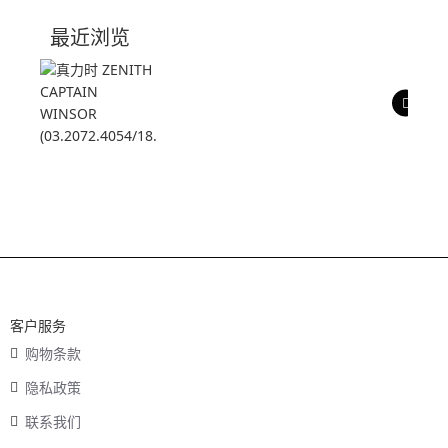
技术参数
最近浏览
产品评价
客户服务
购物条款
隐私政策
联系我们