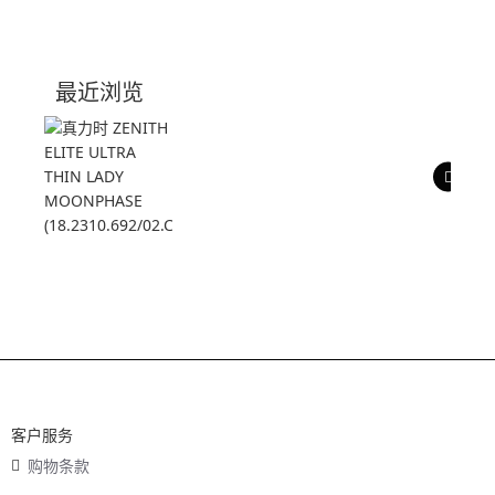
0 评价
写评论
技术参数
最近浏览
产品评价
客户服务
购物条款