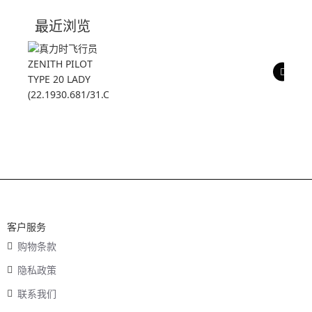
技术参数
最近浏览
产品评价
客户服务
购物条款
隐私政策
联系我们