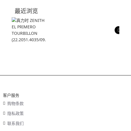
技术参数
最近浏览
产品评价
客户服务
购物条款
隐私政策
联系我们