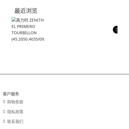
技术参数
最近浏览
产品评价
客户服务
购物条款
隐私政策
联系我们