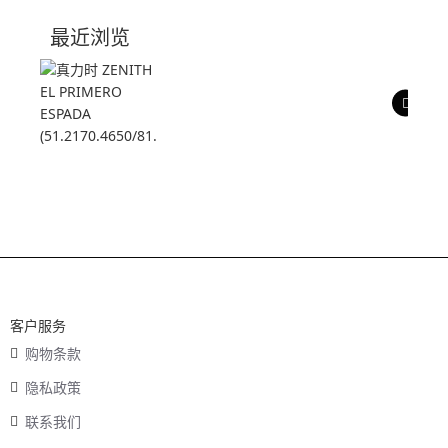
技术参数
最近浏览
产品评价
客户服务
购物条款
隐私政策
联系我们