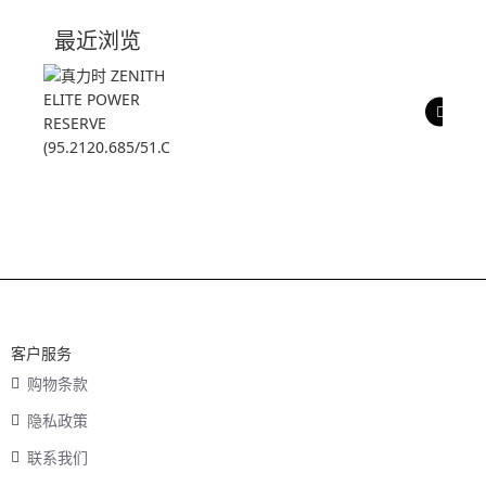
技术参数
最近浏览
产品评价
客户服务
购物条款
隐私政策
联系我们