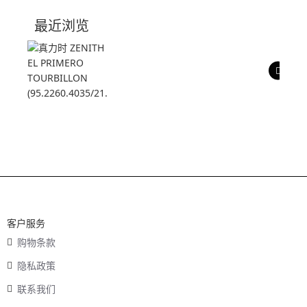
技术参数
最近浏览
产品评价
客户服务
购物条款
隐私政策
联系我们