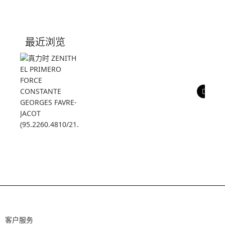
0 评价
写评论
技术参数
最近浏览
产品评价
客户服务