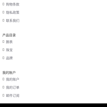
购物条款
隐私政策
联系我们
产品目录
腕表
珠宝
品牌
我的账户
我的账户
我的订单
邮件订阅