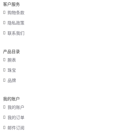
客户服务
购物条款
隐私政策
联系我们
产品目录
腕表
珠宝
品牌
我的账户
我的账户
我的订单
邮件订阅