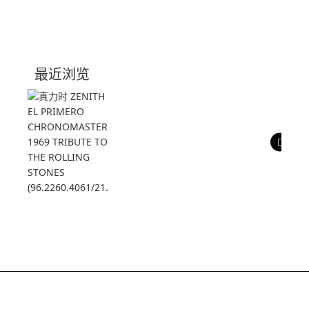
0 评价
写评论
技术参数
最近浏览
产品评价